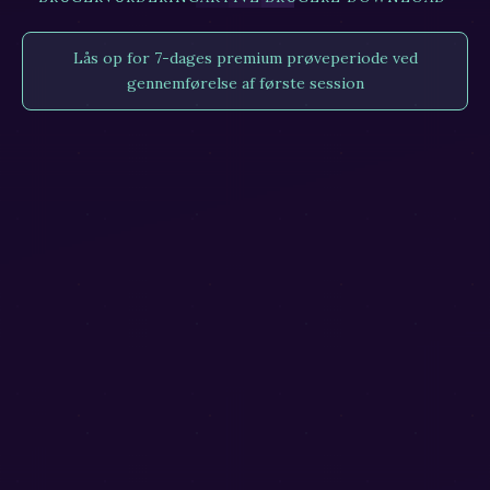
Lås op for 7-dages premium prøveperiode ved
gennemførelse af første session