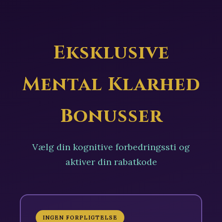
Eksklusive
Mental Klarhed
Bonusser
Vælg din kognitive forbedringssti og
aktiver din rabatkode
INGEN FORPLIGTELSE