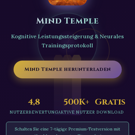
Mind Temple
Kognitive Leistungssteigerung & Neurales
Trainingsprotokoll
Mind Temple herunterladen
4,8
500K+
Gratis
NUTZERBEWERTUNG
AKTIVE NUTZER
DOWNLOAD
Schalten Sie eine 7-tägige Premium-Testversion mit