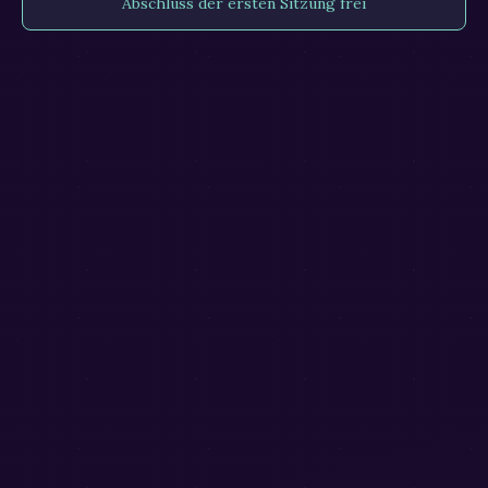
Abschluss der ersten Sitzung frei