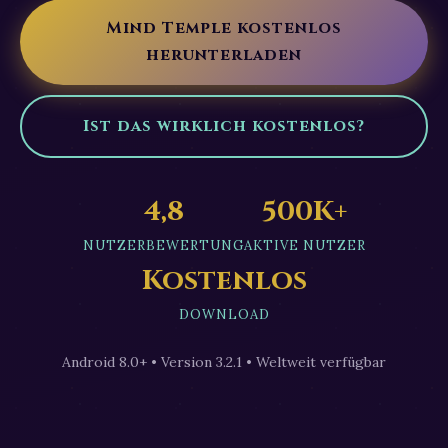
Mind Temple kostenlos
herunterladen
Ist das wirklich kostenlos?
4,8
500K+
NUTZERBEWERTUNG
AKTIVE NUTZER
Kostenlos
DOWNLOAD
Android 8.0+ • Version 3.2.1 • Weltweit verfügbar